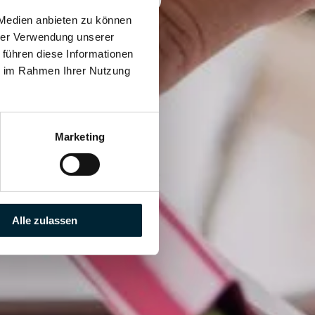
 Medien anbieten zu können
hrer Verwendung unserer
 führen diese Informationen
ie im Rahmen Ihrer Nutzung
Marketing
Alle zulassen