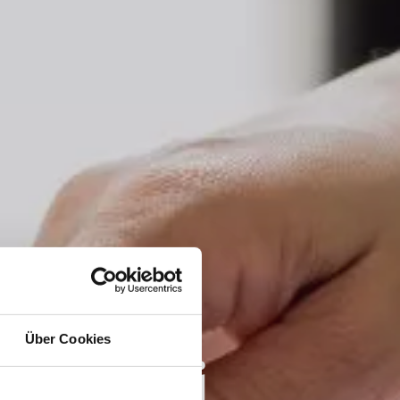
Über Cookies
a prodej