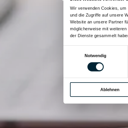
Wir verwenden Cookies, um I
und die Zugriffe auf unsere 
Website an unsere Partner fü
möglicherweise mit weiteren
der Dienste gesammelt habe
Einwilligungsauswahl
Notwendig
Ablehnen