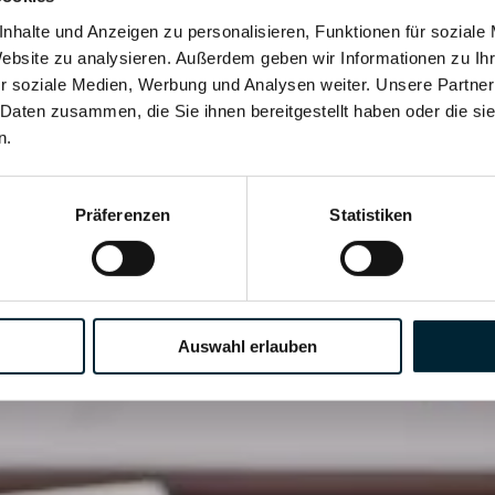
nhalte und Anzeigen zu personalisieren, Funktionen für soziale
Website zu analysieren. Außerdem geben wir Informationen zu I
(m/ž/d)
r soziale Medien, Werbung und Analysen weiter. Unsere Partner
 Daten zusammen, die Sie ihnen bereitgestellt haben oder die s
n.
Präferenzen
Statistiken
Auswahl erlauben