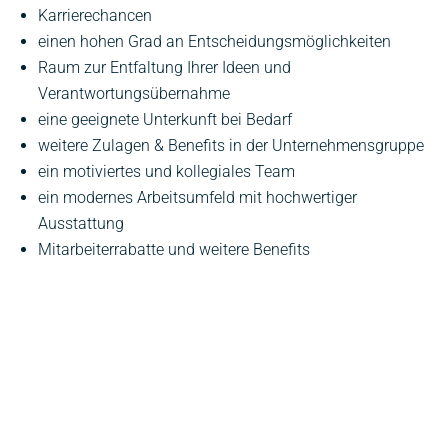
Karrierechancen
einen hohen Grad an Entscheidungsmöglichkeiten
Raum zur Entfaltung Ihrer Ideen und
Verantwortungsübernahme
eine geeignete Unterkunft bei Bedarf
weitere Zulagen & Benefits in der Unternehmensgruppe
ein motiviertes und kollegiales Team
ein modernes Arbeitsumfeld mit hochwertiger
Ausstattung
Mitarbeiterrabatte und weitere Benefits
O
Online Bewerben im Fichtelberghaus