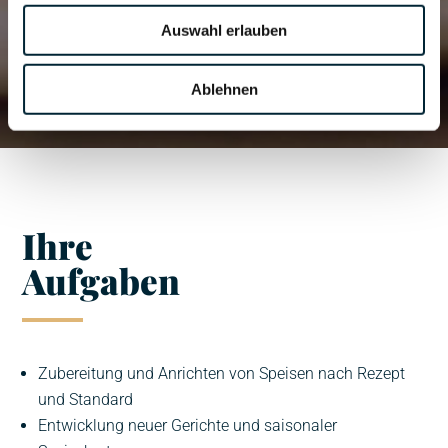
Auswahl erlauben
Ablehnen
Ihre
Aufgaben
Zubereitung und Anrichten von Speisen nach Rezept
und Standard
Entwicklung neuer Gerichte und saisonaler