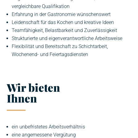
vergleichbare Qualifikation
Erfahrung in der Gastronomie wünschenswert
Leidenschaft für das Kochen und kreative Ideen
Teamfähigkeit, Belastbarkeit und Zuverlässigkeit
Strukturierte und eigenverantwortliche Arbeitsweise
Flexibilität und Bereitschaft zu Schichtarbeit,
Wochenend- und Feiertagsdiensten
Wir bieten
Ihnen
ein unbefristetes Arbeitsverhältnis
eine angemessene Vergütung