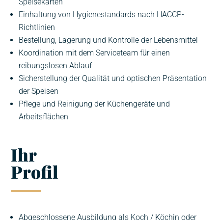
Speisekarten
Einhaltung von Hygienestandards nach HACCP-
Richtlinien
Bestellung, Lagerung und Kontrolle der Lebensmittel
Koordination mit dem Serviceteam für einen
reibungslosen Ablauf
Sicherstellung der Qualität und optischen Präsentation
der Speisen
Pflege und Reinigung der Küchengeräte und
Arbeitsflächen
Ihr
Profil
Abgeschlossene Ausbildung als Koch / Köchin oder