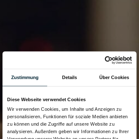
Zustimmung
Details
Über Cookies
Diese Webseite verwendet Cookies
Wir verwenden Cookies, um Inhalte und Anzeigen zu
personalisieren, Funktionen für soziale Medien anbieten
zu können und die Zugriffe auf unsere Website zu
analysieren. Außerdem geben wir Informationen zu Ihrer
Verwendung unserer Website an unsere Partner für